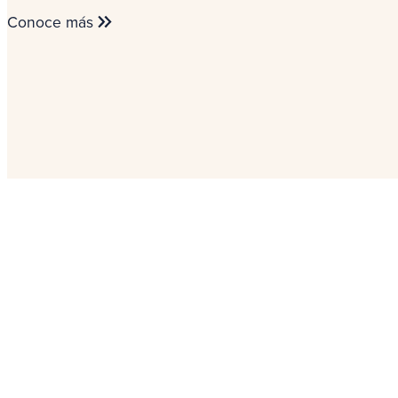
Conoce más