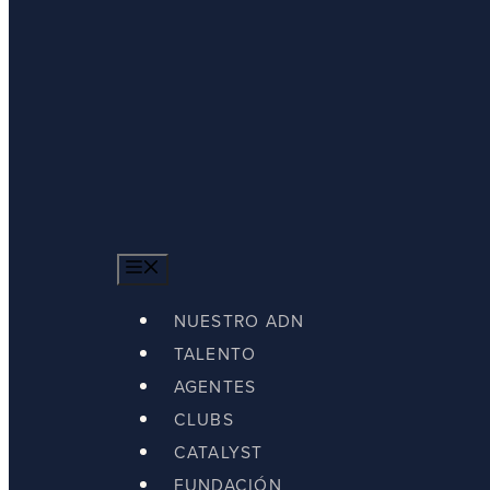
MENU
NUESTRO ADN
TALENTO
AGENTES
CLUBS
CATALYST
FUNDACIÓN