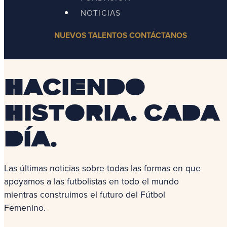
NOTICIAS
NUEVOS TALENTOS
CONTÁCTANOS
Haciendo
historia. Cada
día.
Las últimas noticias sobre todas las formas en que
apoyamos a las futbolistas en todo el mundo
mientras construimos el futuro del Fútbol
Femenino.