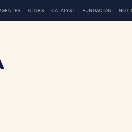
AGENTES
CLUBS
CATALYST
FUNDACIÓN
NOTI
a