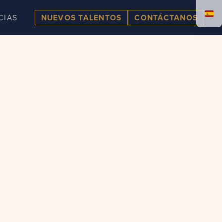
CIAS
NUEVOS TALENTOS
CONTÁCTANOS