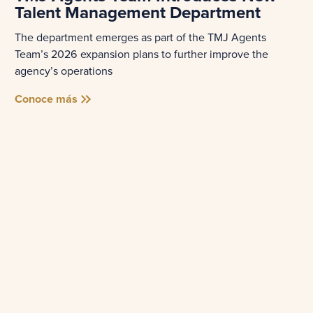
Talent Management Department
The department emerges as part of the TMJ Agents
Team’s 2026 expansion plans to further improve the
agency’s operations
Conoce más