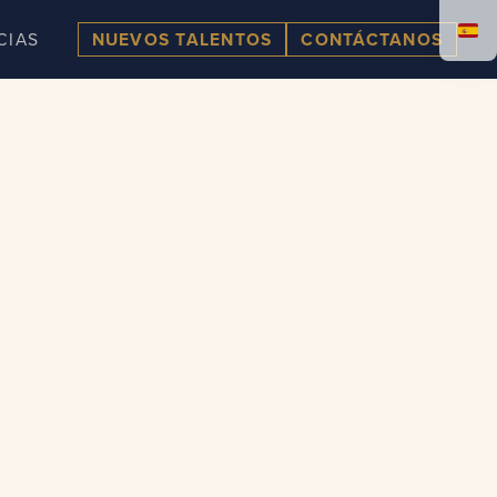
CIAS
NUEVOS TALENTOS
CONTÁCTANOS