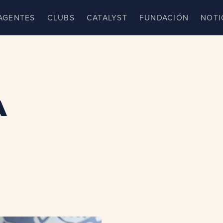
AGENTES
CLUBS
CATALYST
FUNDACIÓN
NOTI
a