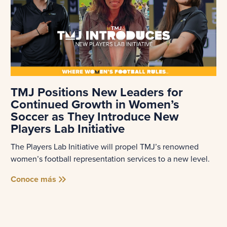
TMJ Positions New Leaders for
Continued Growth in Women’s
Soccer as They Introduce New
Players Lab Initiative
The Players Lab Initiative will propel TMJ’s renowned
women’s football representation services to a new level.
Conoce más